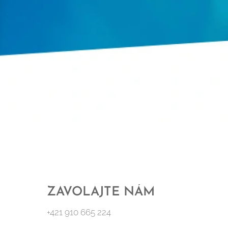
ZAVOLAJTE NÁM
+421 910 665 224