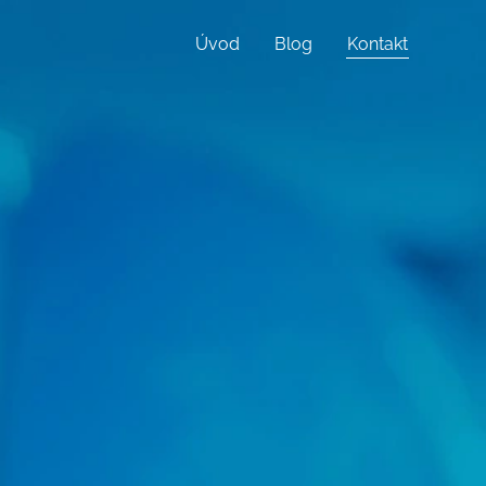
Úvod
Blog
Kontakt