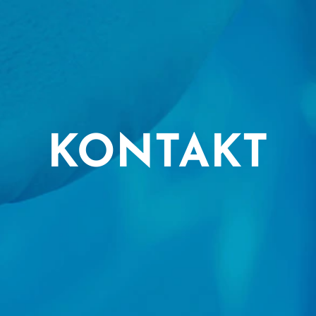
KONTAKT